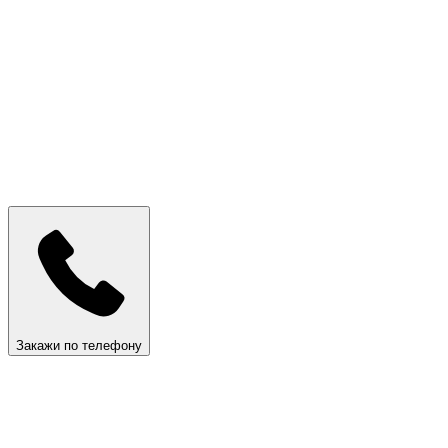
Закажи по телефону