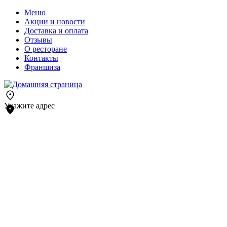
Меню
Акции и новости
Доставка и оплата
Отзывы
О ресторане
Контакты
Франшиза
Укажите адрес