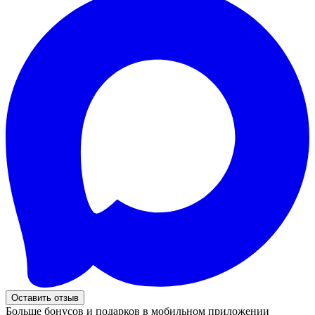
Оставить отзыв
Больше бонусов и подарков в мобильном приложении