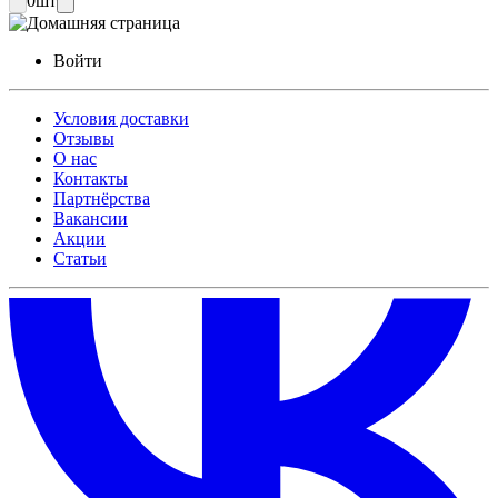
0
шт
Войти
Условия доставки
Отзывы
О нас
Контакты
Партнёрства
Вакансии
Акции
Статьи