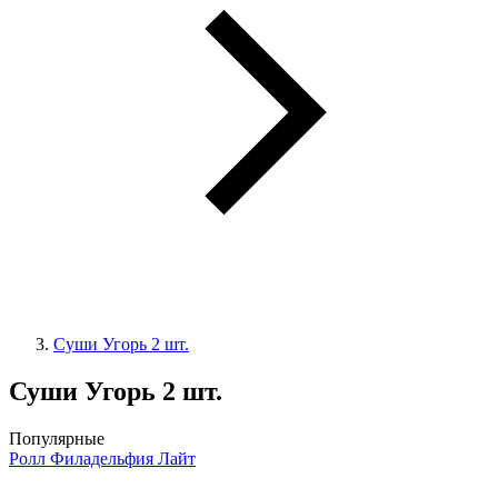
Суши Угорь 2 шт.
Суши Угорь 2 шт.
Популярные
Ролл Филадельфия Лайт