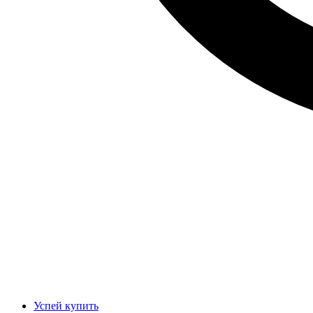
Успей купить