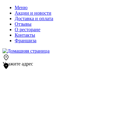
Меню
Акции и новости
Доставка и оплата
Отзывы
О ресторане
Контакты
Франшиза
Укажите адрес