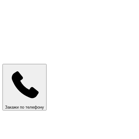
Закажи по телефону