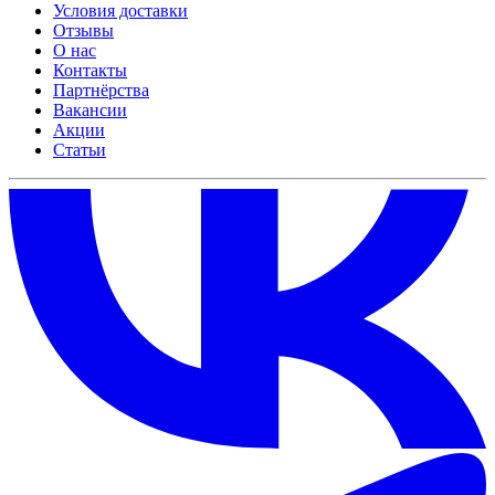
Условия доставки
Отзывы
О нас
Контакты
Партнёрства
Вакансии
Акции
Статьи