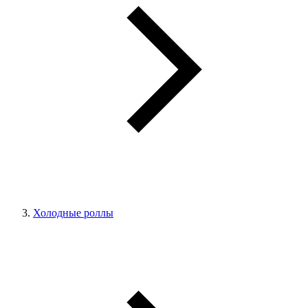
Холодные роллы