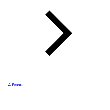
Роллы