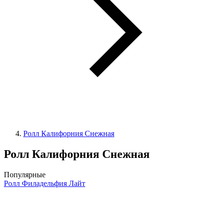
Ролл Калифорния Снежная
Ролл Калифорния Снежная
Популярные
Ролл Филадельфия Лайт