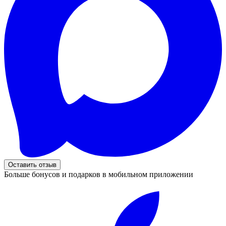
Оставить отзыв
Больше бонусов и подарков в мобильном приложении