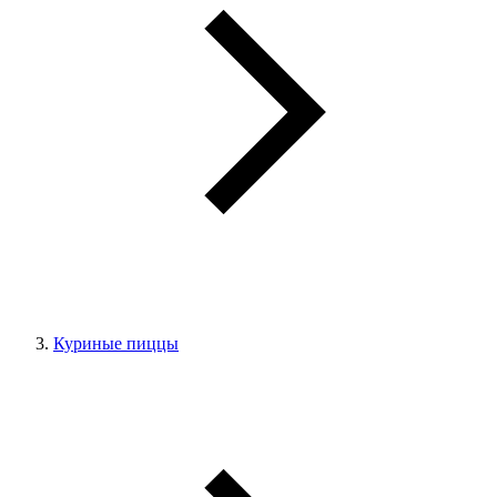
Куриные пиццы