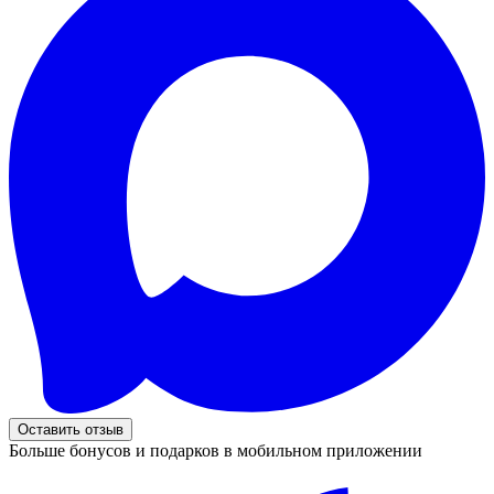
Оставить отзыв
Больше бонусов и подарков в мобильном приложении