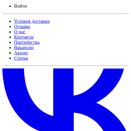
Войти
Условия доставки
Отзывы
О нас
Контакты
Партнёрства
Вакансии
Акции
Статьи