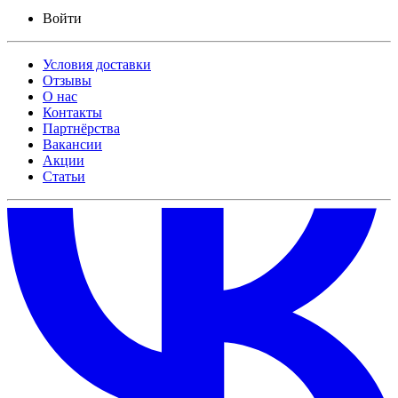
Войти
Условия доставки
Отзывы
О нас
Контакты
Партнёрства
Вакансии
Акции
Статьи