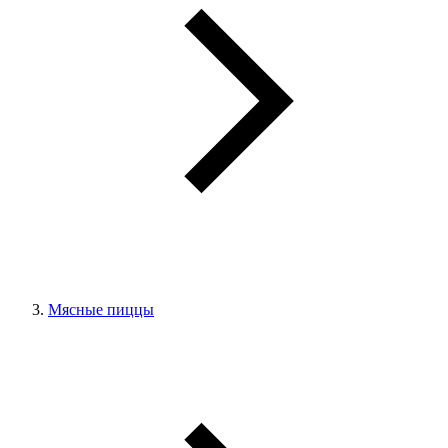
Мясные пиццы