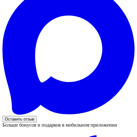
Оставить отзыв
Больше бонусов и подарков в мобильном приложении