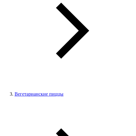
Вегетарианские пиццы