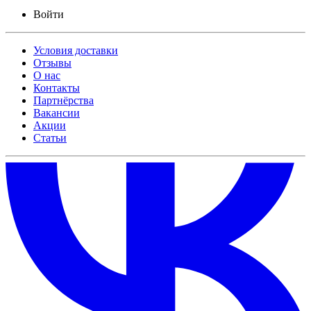
Войти
Условия доставки
Отзывы
О нас
Контакты
Партнёрства
Вакансии
Акции
Статьи