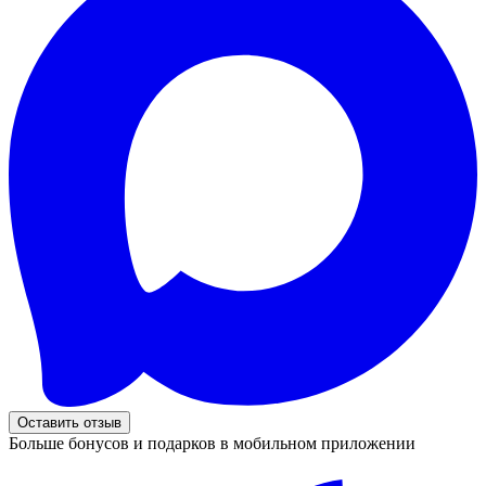
Оставить отзыв
Больше бонусов и подарков в мобильном приложении