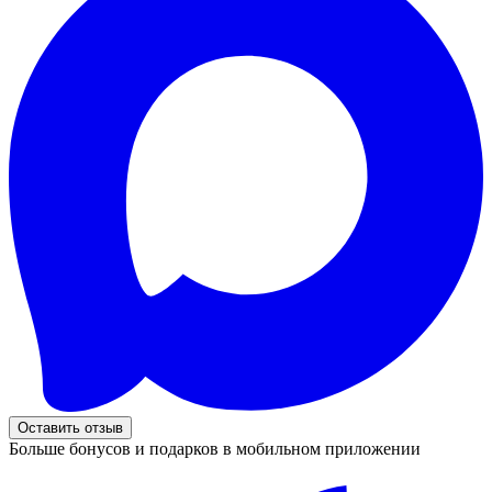
Оставить отзыв
Больше бонусов и подарков в мобильном приложении