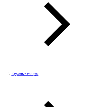
Куриные пиццы