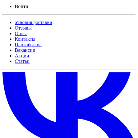
Войти
Условия доставки
Отзывы
О нас
Контакты
Партнёрства
Вакансии
Акции
Статьи