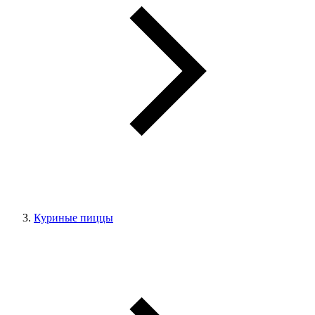
Куриные пиццы