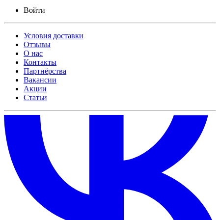
Войти
Условия доставки
Отзывы
О нас
Контакты
Партнёрства
Вакансии
Акции
Статьи