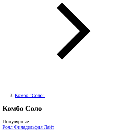
Комбо "Соло"
Комбо Соло
Популярные
Ролл Филадельфия Лайт