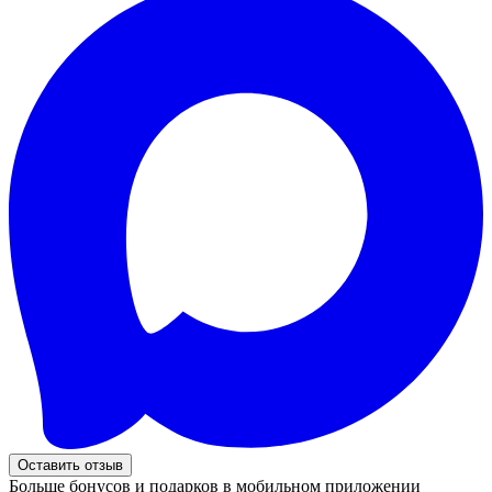
Оставить отзыв
Больше бонусов и подарков в мобильном приложении