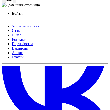
0
шт
Войти
Условия доставки
Отзывы
О нас
Контакты
Партнёрства
Вакансии
Акции
Статьи