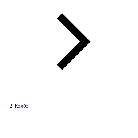
Комбо