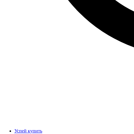
Успей купить