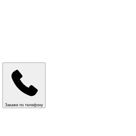
Закажи по телефону