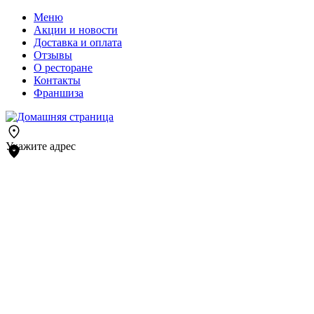
Меню
Акции и новости
Доставка и оплата
Отзывы
О ресторане
Контакты
Франшиза
Укажите адрес