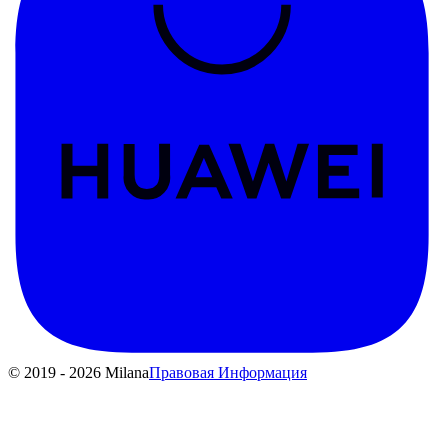
© 2019 - 2026 Milana
Правовая Информация