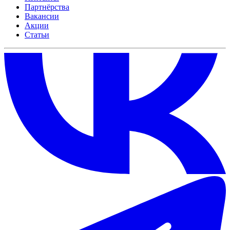
Партнёрства
Вакансии
Акции
Статьи