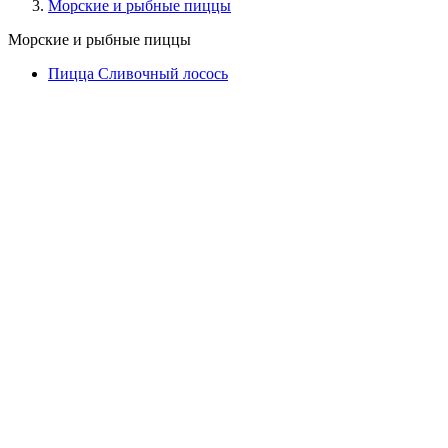
Морские и рыбные пиццы
Морские и рыбные пиццы
Пицца Сливочный лосось