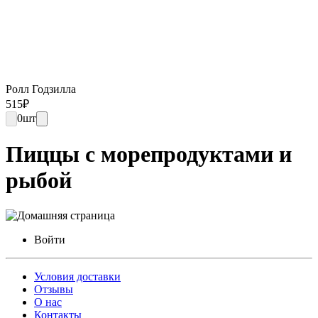
Ролл Годзилла
515
₽
0
шт
Пиццы с морепродуктами и
рыбой
Войти
Условия доставки
Отзывы
О нас
Контакты