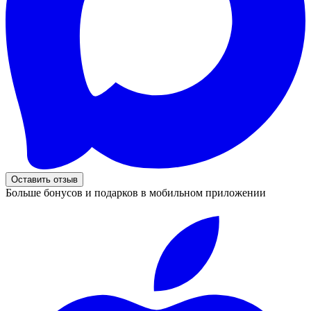
Оставить отзыв
Больше бонусов и подарков в мобильном приложении